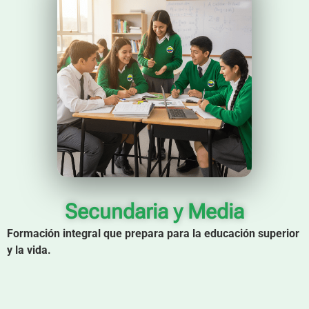
Secundaria y Media
Formación integral que prepara para la educación superior
y la vida.