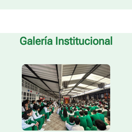
Galería Institucional