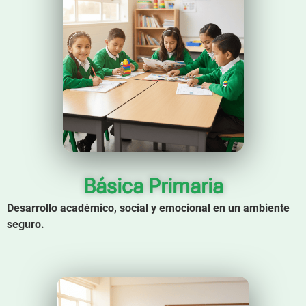
Básica Primaria
Desarrollo académico, social y emocional en un ambiente
seguro.