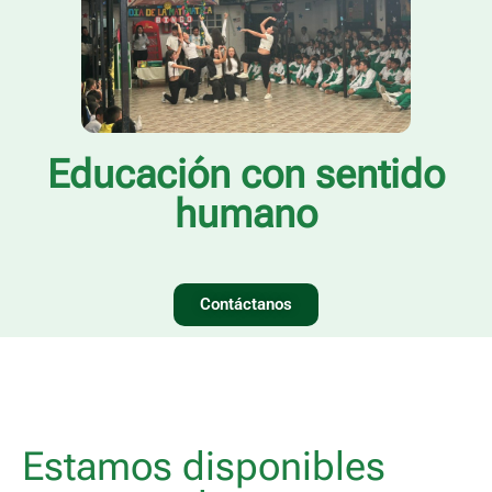
Educación con sentido
humano
Contáctanos
Estamos disponibles