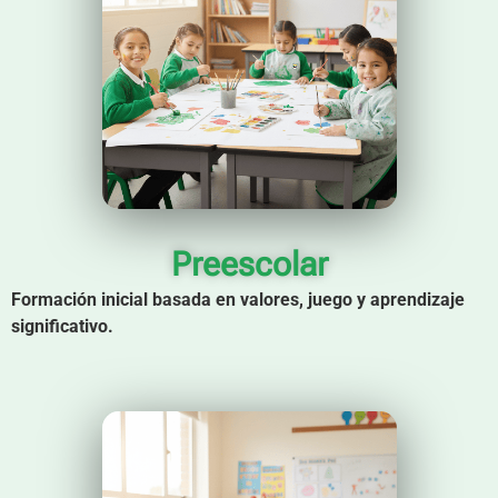
Preescolar
Formación inicial basada en valores, juego y aprendizaje
significativo.