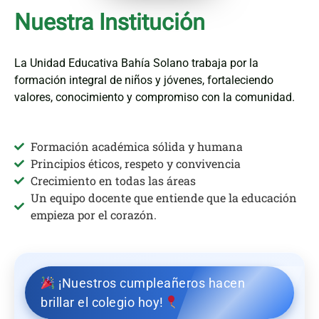
Nuestra Institución
La Unidad Educativa Bahía Solano trabaja por la
formación integral de niños y jóvenes, fortaleciendo
valores, conocimiento y compromiso con la comunidad.
Formación académica sólida y humana
Principios éticos, respeto y convivencia
Crecimiento en todas las áreas
Un equipo docente que entiende que la educación
empieza por el corazón.
¡Nuestros cumpleañeros hacen
brillar el colegio hoy!