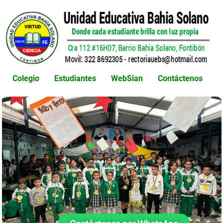
Colegio
Estudiantes
WebSian
Contáctenos