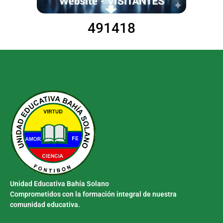
491418
Unidad Educativa Bahía Solano
Comprometidos con la formación integral de nuestra
comunidad educativa.