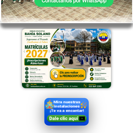
Contáctanos por WhatsApp