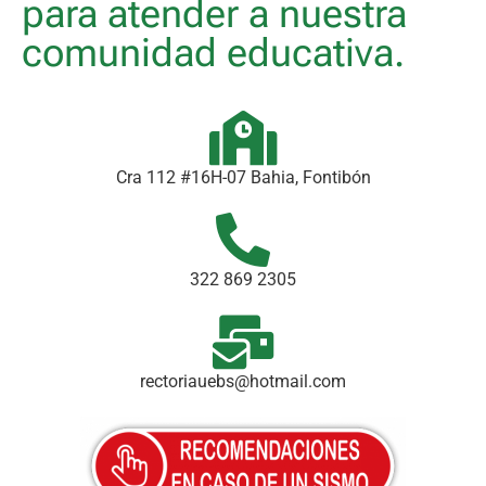
para atender a nuestra
comunidad educativa.
Cra 112 #16H-07 Bahia, Fontibón
322 869 2305
rectoriauebs@hotmail.com