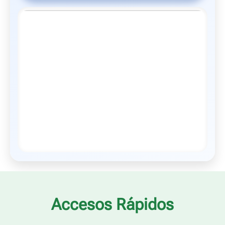
Accesos Rápidos