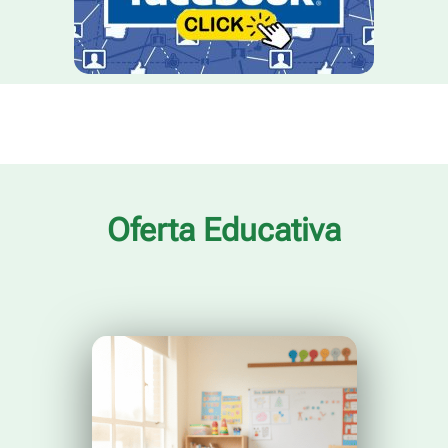
Oferta Educativa