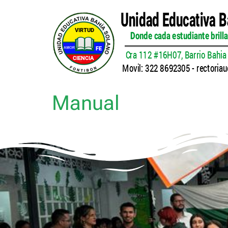
Manual