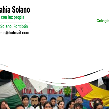
Colegi