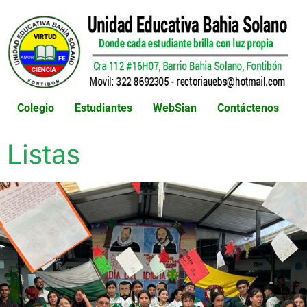
Colegio
Estudiantes
WebSian
Contáctenos
Listas