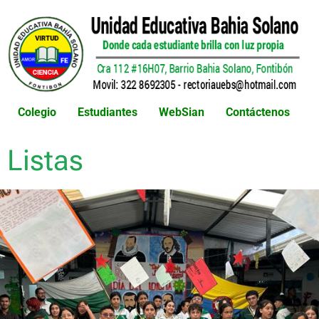
Colegio
Estudiantes
WebSian
Contáctenos
Listas