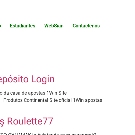
o
Estudiantes
WebSian
Contáctenos
epósito Login
o da casa de apostas 1Win Site
 Produtos Continental Site oficial 1Win apostas
ış Roulette77