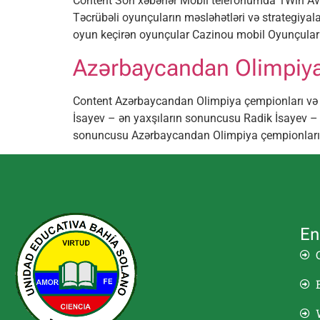
Content Son xəbərlər Mobil telefonumda 1Win 
Təcrübəli oyunçuların məsləhətləri və strategi
oyun keçirən oyunçular Cazinou mobil Oyunçuların
Azərbaycandan Olimpiya
Content Azərbaycandan Olimpiya çempionları və 
İsayev – ən yaxşıların sonuncusu Radik İsayev –
sonuncusu Azərbaycandan Olimpiya çempionları v
En