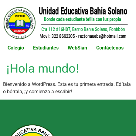
Colegio
Estudiantes
WebSian
Contáctenos
¡Hola mundo!
Bienvenido a WordPress. Esta es tu primera entrada. Edítala
o bórrala, ¡y comienza a escribir!