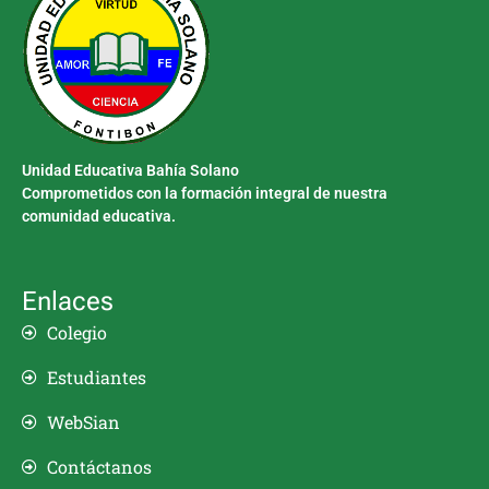
Unidad Educativa Bahía Solano
Comprometidos con la formación integral de nuestra
comunidad educativa.
Enlaces
Colegio
Estudiantes
WebSian
Contáctanos